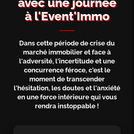
avec une journée
à l'Event'Immo
Dans cette période de crise du
marché immobilier et face à
l'adversité, l'incertitude et une
concurrence féroce, c'est le
moment de transcender
l'hésitation, les doutes et l'anxiété
en une force intérieure qui vous
rendra instoppable !