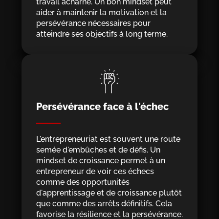
travail acharné. Un bon mindset peut
aider à maintenir la motivation et la
persévérance nécessaires pour
atteindre ses objectifs à long terme.
Persévérance face à l'échec
L'entrepreneuriat est souvent une route
semée d'embûches et de défis. Un
mindset de croissance permet à un
entrepreneur de voir ces échecs
comme des opportunités
d'apprentissage et de croissance plutôt
que comme des arrêts définitifs. Cela
favorise la résilience et la persévérance.