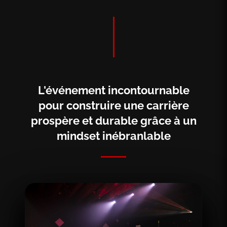
L'événement incontournable
pour construire une carrière
prospère et durable grâce à un
mindset inébranlable