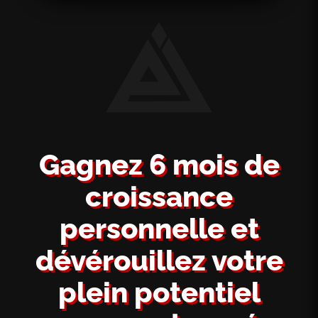
Gagnez 6 mois de
croissance
personnelle et
dévérouillez votre
plein potentiel