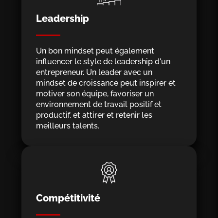
Leadership
Un bon mindset peut également
influencer le style de leadership d'un
entrepreneur. Un leader avec un
mindset de croissance peut inspirer et
motiver son équipe, favoriser un
environnement de travail positif et
productif, et attirer et retenir les
meilleurs talents.
Compétitivité