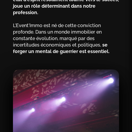
joue un rôle déterminant dans notre
profession.
L'Event'Immo est né de cette conviction
profonde. Dans un monde immobilier en
constante évolution, marqué par des
incertitudes économiques et politiques,
se
forger un mental de guerrier est essentiel.