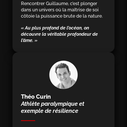
Rencontrer Guillaume, c’est plonger
dans un univers où la maîtrise de soi
côtoie la puissance brute de la nature.
« Au plus profond de l’océan, on
découvre la véritable profondeur de
l’âme. »
Théo Curin
Athlète paralympique et
exemple de résilience