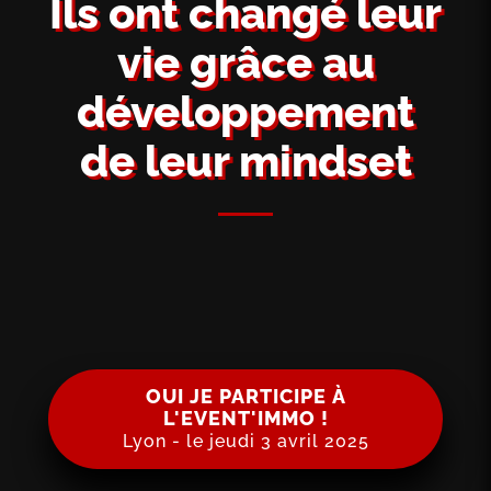
Ils ont changé leur
vie grâce au
développement
de leur mindset
OUI JE PARTICIPE À
L'EVENT'IMMO !
Lyon - le jeudi 3 avril 2025