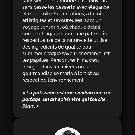
pâtissière de du monde, elle réinvente
sans cesse les desserts avec élégance
et modernité. Ses créations, à la fois
artistiques et savoureuses, sont un
voyage sensoriel où chaque détail
compte. Engagée pour une pâtisserie
respectueuse de la nature, elle utilise
des ingrédients de qualité pour
sublimer chaque saveur et émerveiller
les papilles. Rencontrer Nina, c’est
plonger dans un univers où la
gourmandise se marie à l’art et au
respect de l’environnement.
« La pâtisserie est une émotion que l’on
partage, un art éphémère qui touche
l’âme. »