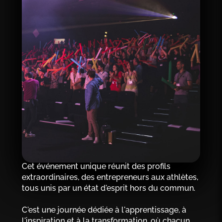
Cet événement unique réunit des profils
extraordinaires, des entrepreneurs aux athlètes,
tous unis par un état d'esprit hors du commun.
C'est une journée dédiée à l'apprentissage, à
l'inspiration et à la transformation, où chacun