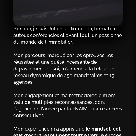
Bonjour, je suis Julien Raffin, coach, formateur,
auteur, conférencier, et avant tout, un passionné
du monde de l'immobilier.
Mon parcours, marqué par les épreuves, les
réussites et une quête incessante de
dépassement de soi, m'a mené à la tête d'un
réseau dynamique de 250 mandataires et 15
agences.
Mon engagement et ma méthodologie m'ont
valu de multiples reconnaissances, dont
l'agence de l'année par la FNAIM, quatre années
consécutives.
Mon expérience m'a appris que
le mindset, cet
état d'esprit résolument tourné vers le succès,