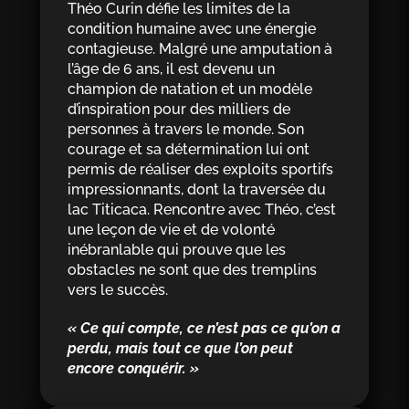
Théo Curin défie les limites de la
condition humaine avec une énergie
contagieuse. Malgré une amputation à
l’âge de 6 ans, il est devenu un
champion de natation et un modèle
d’inspiration pour des milliers de
personnes à travers le monde. Son
courage et sa détermination lui ont
permis de réaliser des exploits sportifs
impressionnants, dont la traversée du
lac Titicaca. Rencontre avec Théo, c’est
une leçon de vie et de volonté
inébranlable qui prouve que les
obstacles ne sont que des tremplins
vers le succès.
« Ce qui compte, ce n’est pas ce qu’on a
perdu, mais tout ce que l’on peut
encore conquérir. »