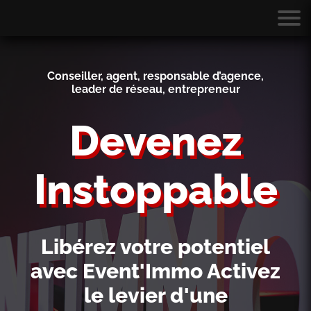
Conseiller, agent, responsable d’agence,
leader de réseau, entrepreneur
Devenez
Instoppable
Libérez votre potentiel
avec Event'Immo
Activez
le levier d'une