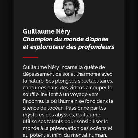
Guillaume Néry
Champion du monde d’apnée
et explorateur des profondeurs
Guillaume Néry incarne la quête de
dépassement de soi et l’harmonie avec
la nature. Ses plongées spectaculaires,
capturées dans des vidéos à couper le
souffle, invitent à un voyage vers
l’inconnu, là où l’humain se fond dans le
silence de l’océan. Passionné par les
mystères des abysses, Guillaume
utilise ses talents pour sensibiliser le
monde à la préservation des océans et
au potentiel infini du mental humain.