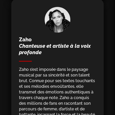
Zaho
Chanteuse et artiste à la voix
profonde
Zaho s’est imposée dans le paysage
musical par sa sincérité et son talent
brut. Connue pour ses textes touchants
et ses mélodies envoûtantes, elle
transmet des émotions authentiques à
travers chaque note. Zaho a conquis
des millions de fans en racontant son
parcours de femme, d’artiste et de
battante, incarnant la force et la beauté