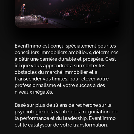
Event’Immo est conçu spécialement pour les
conseillers immobiliers ambitieux, déterminés
à bâtir une carrière durable et prospère. C'est
ici que vous apprendrez à surmonter les
obstacles du marché immobilier et à
transcender vos limites, pour élever votre
professionnalisme et votre succès à des
niveaux inégalés.
Basé sur plus de 18 ans de recherche sur la
psychologie de la vente, de la négociation, de
la performance et du leadership, Event'Immo
est le catalyseur de votre transformation.