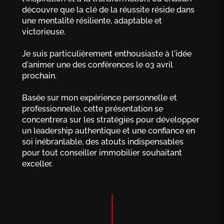
découvre que la clé de la réussite réside dans
une mentalité résiliente, adaptable et
victorieuse.
Je suis particulièrement enthousiaste à l'idée
d'animer une des conférences le 03 avril
prochain.
Basée sur mon expérience personnelle et
professionnelle, cette présentation se
concentrera sur les stratégies pour développer
un leadership authentique et une confiance en
soi inébranlable, des atouts indispensables
pour tout conseiller immobilier souhaitant
exceller.