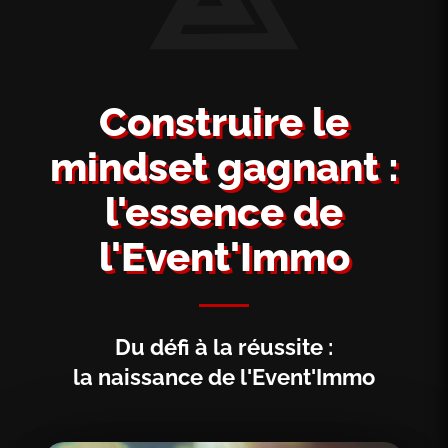
Construire le
mindset gagnant :
l'essence de
l'Event'Immo
Du défi à la réussite :
la naissance de l'Event'Immo