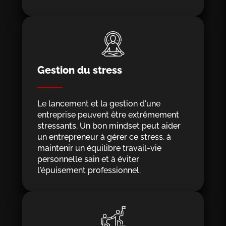
Gestion du stress
Le lancement et la gestion d'une
entreprise peuvent être extrêmement
stressants. Un bon mindset peut aider
un entrepreneur à gérer ce stress, à
maintenir un équilibre travail-vie
personnelle sain et à éviter
l'épuisement professionnel.