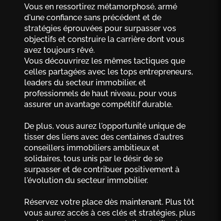
Vous en ressortirez métamorphosé, armé
d'une confiance sans précédent et de
stratégies éprouvées pour surpasser vos
objectifs et construire la carrière dont vous
avez toujours rêvé.
Vous découvrirez les mêmes tactiques que
celles partagées avec les tops entrepreneurs,
leaders du secteur immobilier, et
professionnels de haut niveau, pour vous
assurer un avantage compétitif durable.
De plus, vous aurez l'opportunité unique de
tisser des liens avec des centaines d'autres
conseillers immobiliers ambitieux et
solidaires, tous unis par le désir de se
surpasser et de contribuer positivement à
l'évolution du secteur immobilier.
Réservez votre place dès maintenant. Plus tôt
vous aurez accès à ces clés et stratégies, plus