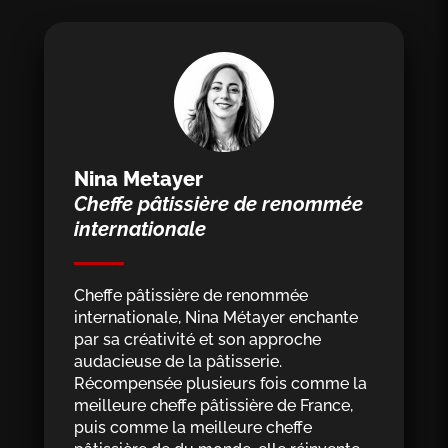
Nina Metayer
Cheffe pâtissière de renommée
internationale
Cheffe pâtissière de renommée
internationale, Nina Métayer enchante
par sa créativité et son approche
audacieuse de la pâtisserie.
Récompensée plusieurs fois comme la
meilleure cheffe pâtissière de France,
puis comme la meilleure cheffe