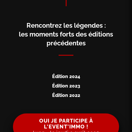
Rencontrez les légendes :
les moments forts des éditions
précédentes
Édition 2024
Édition 2023
Édition 2022
OUI JE PARTICIPE À
L'EVENT'IMMO !