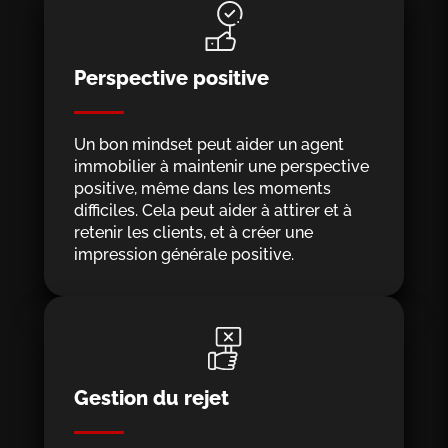
Perspective positive
Un bon mindset peut aider un agent
immobilier à maintenir une perspective
positive, même dans les moments
difficiles. Cela peut aider à attirer et à
retenir les clients, et à créer une
impression générale positive.
Gestion du rejet