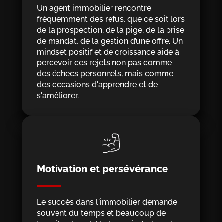
Un agent immobilier rencontre
fréquemment des refus, que ce soit lors
de la prospection, de la pige, de la prise
de mandat, de la gestion d’une offre. Un
mindset positif et de croissance aide à
percevoir ces rejets non pas comme
des échecs personnels, mais comme
des occasions d'apprendre et de
s'améliorer.
Motivation et persévérance
Le succès dans l'immobilier demande
souvent du temps et beaucoup de